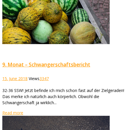
9. Monat – Schwangerschaftsbericht
15. June 2018
Views
3347
32-36 SSW! Jetzt befinde ich mich schon fast auf der Zielgeraden!
Das merke ich natürlich auch körperlich. Obwohl die
Schwangerschaft ja wirklich...
Read more