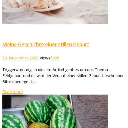
Meine Geschichte einer stillen Geburt
23. December 2020
Views
6695
Triggerwarnung: In diesem Artikel geht es um das Thema
Fehlgeburt und es wird der Verlauf einer stillen Geburt beschrieben.
Bitte überlege dir...
Read more