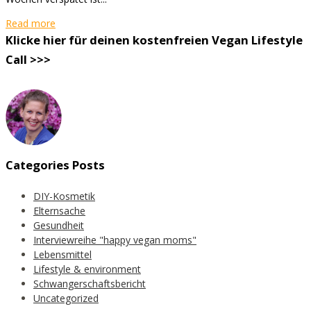
Read more
Klicke hier für deinen kostenfreien Vegan Lifestyle
Call >>>
Categories Posts
DIY-Kosmetik
Elternsache
Gesundheit
Interviewreihe "happy vegan moms"
Lebensmittel
Lifestyle & environment
Schwangerschaftsbericht
Uncategorized