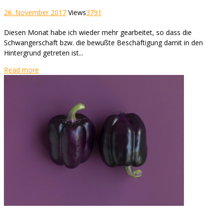
26. November 2017
Views
3791
Diesen Monat habe ich wieder mehr gearbeitet, so dass die
Schwangerschaft bzw. die bewußte Beschäftigung damit in den
Hintergrund getreten ist...
Read more