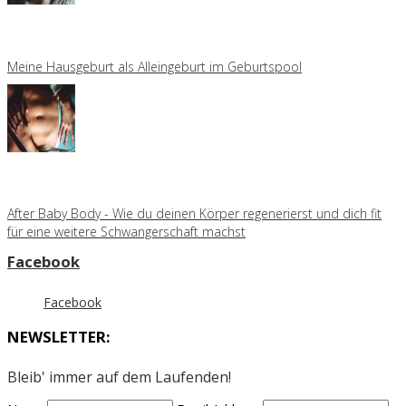
Meine Hausgeburt als Alleingeburt im Geburtspool
After Baby Body - Wie du deinen Körper regenerierst und dich fit
für eine weitere Schwangerschaft machst
Facebook
Facebook
NEWSLETTER:
Bleib' immer auf dem Laufenden!