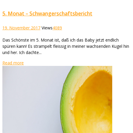
5. Monat – Schwangerschaftsbericht
19. November 2017
Views
4089
Das Schönste im 5. Monat ist, daß ich das Baby jetzt endlich
spüren kann! Es strampelt fleissig in meiner wachsenden Kugel hin
und her. Ich dachte...
Read more