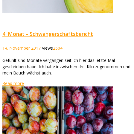
4. Monat – Schwangerschaftsbericht
14. November 2017
Views
2504
Gefühlt sind Monate vergangen seit ich hier das letzte Mal
geschrieben habe. Ich habe inzwischen drei Kilo zugenommen und
mein Bauch wächst auch...
Read more