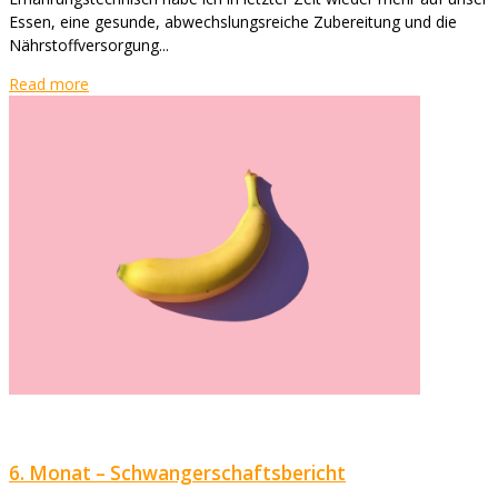
Essen, eine gesunde, abwechslungsreiche Zubereitung und die
Nährstoffversorgung...
Read more
6. Monat – Schwangerschaftsbericht