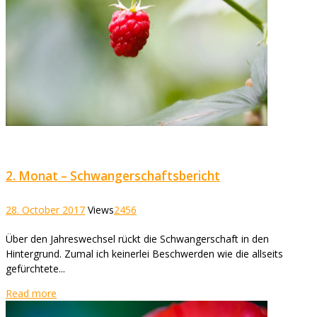
2. Monat – Schwangerschaftsbericht
28. October 2017
Views
2456
Über den Jahreswechsel rückt die Schwangerschaft in den
Hintergrund. Zumal ich keinerlei Beschwerden wie die allseits
gefürchtete...
Read more