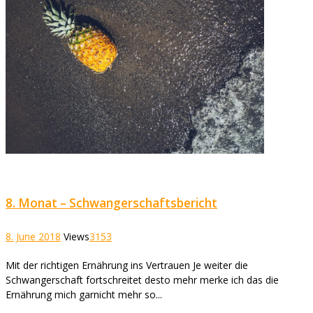
8. Monat – Schwangerschaftsbericht
8. June 2018
Views
3153
Mit der richtigen Ernährung ins Vertrauen Je weiter die
Schwangerschaft fortschreitet desto mehr merke ich das die
Ernährung mich garnicht mehr so...