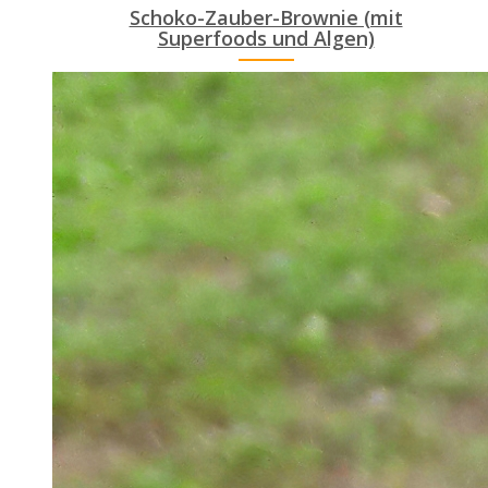
Schoko-Zauber-Brownie (mit
Superfoods und Algen)
ANEMPTYTEXTLLINE