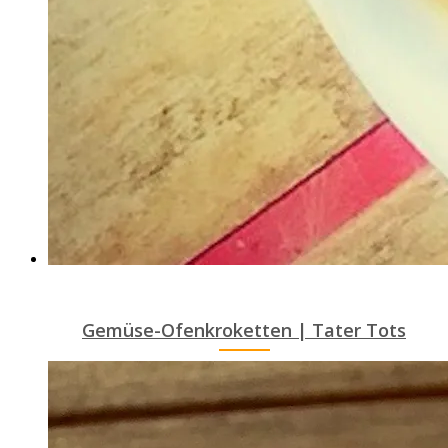
Gemüse-Ofenkroketten | Tater Tots
ANEMPTYTEXTLLINE