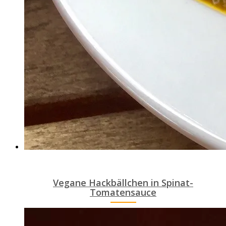
Vegane Hackbällchen in Spinat-
Tomatensauce
ANEMPTYTEXTLLINE