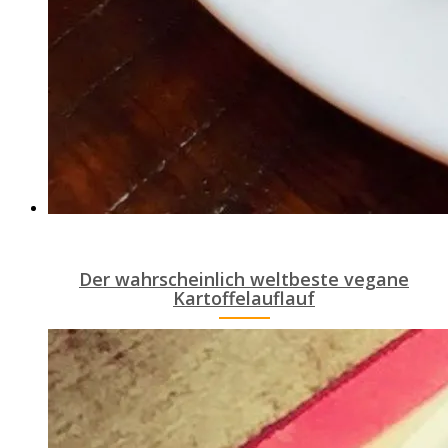
Der wahrscheinlich weltbeste vegane
Kartoffelauflauf
ANEMPTYTEXTLLINE