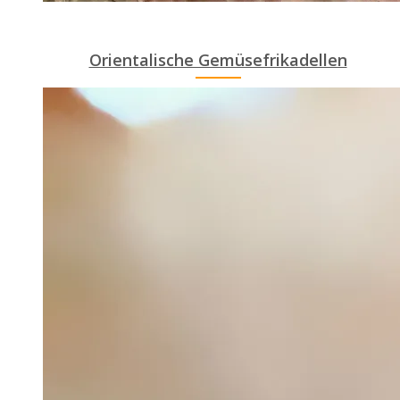
Orientalische Gemüsefrikadellen
ANEMPTYTEXTLLINE