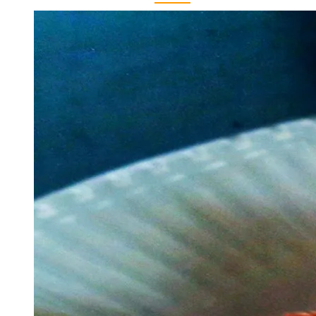
ANEMPTYTEXTLLINE