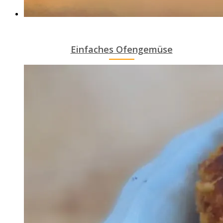
Einfaches Ofengemüse
ANEMPTYTEXTLLINE