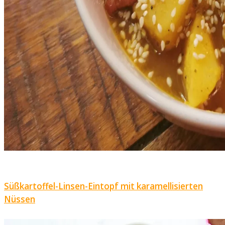
Süßkartoffel-Linsen-Eintopf mit karamellisierten
Nüssen