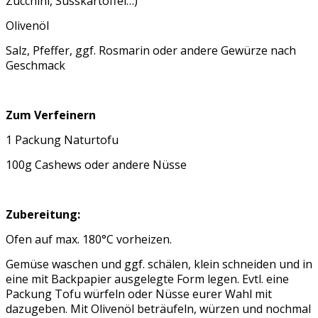
Zucchini, Süsskartoffel…)
Olivenöl
Salz, Pfeffer, ggf. Rosmarin oder andere Gewürze nach
Geschmack
Zum Verfeinern
1 Packung Naturtofu
100g Cashews oder andere Nüsse
Zubereitung:
Ofen auf max. 180°C vorheizen.
Gemüse waschen und ggf. schälen, klein schneiden und in
eine mit Backpapier ausgelegte Form legen. Evtl. eine
Packung Tofu würfeln oder Nüsse eurer Wahl mit
dazugeben. Mit Olivenöl beträufeln, würzen und nochmal