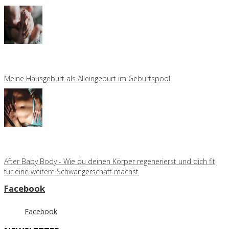
Meine Hausgeburt als Alleingeburt im Geburtspool
After Baby Body - Wie du deinen Körper regenerierst und dich fit
für eine weitere Schwangerschaft machst
Facebook
Facebook