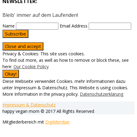
NEWSLETTER:
Bleib' immer auf dem Laufenden!
Name
Email Address
Subscribe
Privacy & Cookies: This site uses cookies.
To find out more, as well as how to remove or block these, see
here:
Our Cookie Policy
Diese Webseite verwendet Cookies. mehr Informationen dazu
unter Impressum & Datenschutz. This Website is using cookies.
More Information in the privacy policy.
Datenschutzerklärung
Impressum & Datenschutz
happy vegan mom © 2017 All Rights Reserved
Mitgliederbereich mit
DigiMember