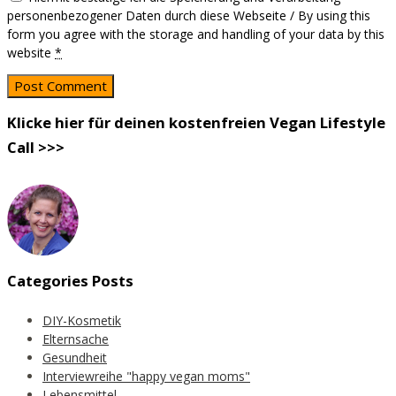
personenbezogener Daten durch diese Webseite / By using this
form you agree with the storage and handling of your data by this
website
*
Klicke hier für deinen kostenfreien Vegan Lifestyle
Call >>>
Categories Posts
DIY-Kosmetik
Elternsache
Gesundheit
Interviewreihe "happy vegan moms"
Lebensmittel