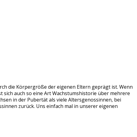
urch die Körpergröße der eigenen Eltern geprägt ist. Wenn
t sich auch so eine Art Wachstumshistorie über mehrere
sen in der Pubertät als viele Altersgenossinnen, bei
ssinnen zurück. Uns einfach mal in unserer eigenen