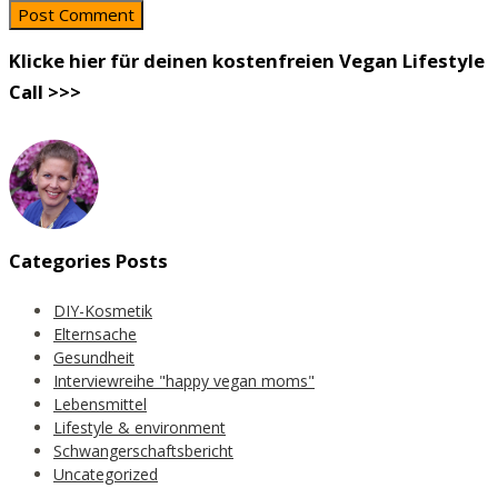
Klicke hier für deinen kostenfreien Vegan Lifestyle
Call >>>
Categories Posts
DIY-Kosmetik
Elternsache
Gesundheit
Interviewreihe "happy vegan moms"
Lebensmittel
Lifestyle & environment
Schwangerschaftsbericht
Uncategorized