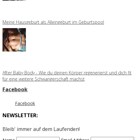
Meine Hausgeburt als Alleingeburt im Geburtspool
After Baby Body - Wie du deinen Körper regenerierst und dich fit
für eine weitere Schwangerschaft machst
Facebook
Facebook
NEWSLETTER:
Bleib' immer auf dem Laufenden!