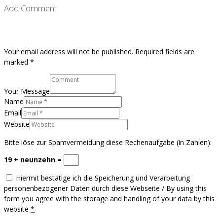
Add Comment
Your email address will not be published. Required fields are
marked *
Your Message
Name
Email
Website
Bitte löse zur Spamvermeidung diese Rechenaufgabe (in Zahlen):
19 + neunzehn =
Hiermit bestätige ich die Speicherung und Verarbeitung
personenbezogener Daten durch diese Webseite / By using this
form you agree with the storage and handling of your data by this
website
*