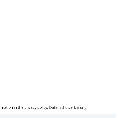
ation in the privacy policy.
Datenschutzerklärung