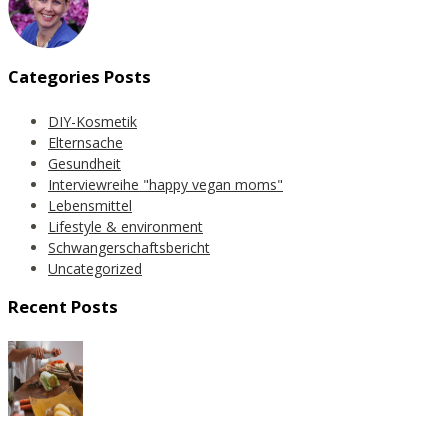
Categories Posts
DIY-Kosmetik
Elternsache
Gesundheit
Interviewreihe "happy vegan moms"
Lebensmittel
Lifestyle & environment
Schwangerschaftsbericht
Uncategorized
Recent Posts