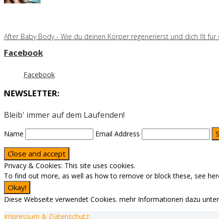
After Baby Body - Wie du deinen Körper regenerierst und dich fit fü
Facebook
Facebook
NEWSLETTER:
Bleib' immer auf dem Laufenden!
Name
Email Address
Privacy & Cookies: This site uses cookies.
To find out more, as well as how to remove or block these, see her
Diese Webseite verwendet Cookies. mehr Informationen dazu unter I
Impressum & Datenschutz