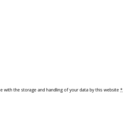
 with the storage and handling of your data by this website
*