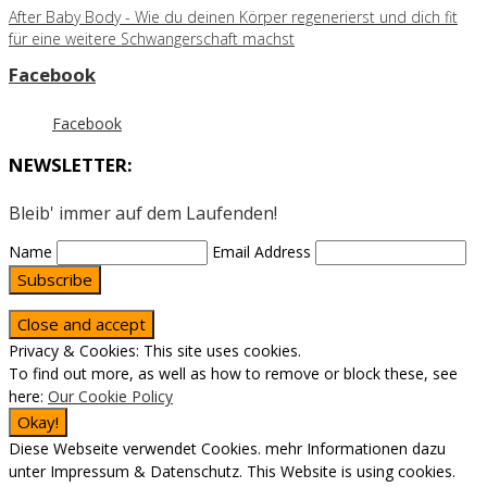
After Baby Body - Wie du deinen Körper regenerierst und dich fit
für eine weitere Schwangerschaft machst
Facebook
Facebook
NEWSLETTER:
Bleib' immer auf dem Laufenden!
Name
Email Address
Subscribe
Privacy & Cookies: This site uses cookies.
To find out more, as well as how to remove or block these, see
here:
Our Cookie Policy
Diese Webseite verwendet Cookies. mehr Informationen dazu
unter Impressum & Datenschutz. This Website is using cookies.