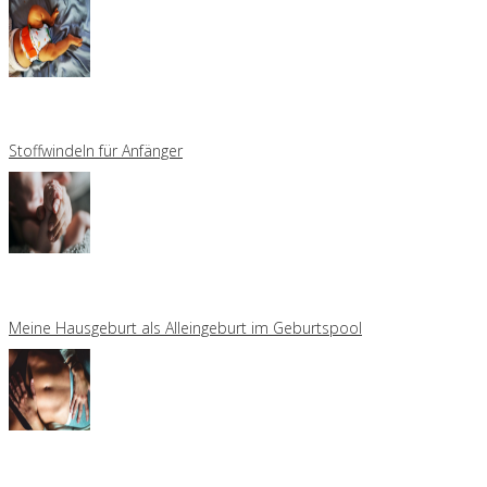
Stoffwindeln für Anfänger
Meine Hausgeburt als Alleingeburt im Geburtspool