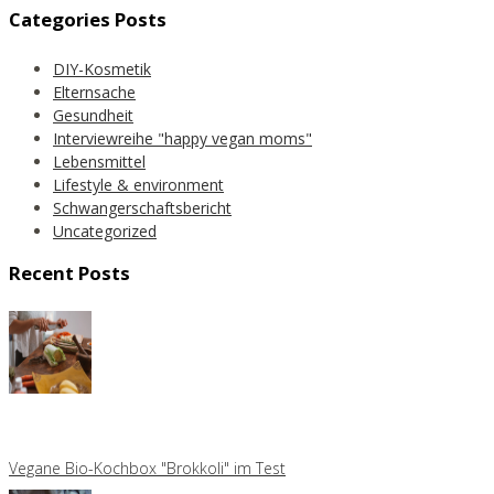
Categories Posts
DIY-Kosmetik
Elternsache
Gesundheit
Interviewreihe "happy vegan moms"
Lebensmittel
Lifestyle & environment
Schwangerschaftsbericht
Uncategorized
Recent Posts
Vegane Bio-Kochbox "Brokkoli" im Test