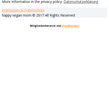
More Information in the privacy policy.
Datenschutzerklärung
Impressum & Datenschutz
happy vegan mom © 2017 All Rights Reserved
Mitgliederbereich mit
DigiMember