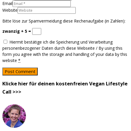
Email
Website
Bitte löse zur Spamvermeidung diese Rechenaufgabe (in Zahlen):
zwanzig + 5 =
Hiermit bestätige ich die Speicherung und Verarbeitung
personenbezogener Daten durch diese Webseite / By using this
form you agree with the storage and handling of your data by this
website
*
Klicke hier für deinen kostenfreien Vegan Lifestyle
Call >>>