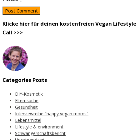
Klicke hier für deinen kostenfreien Vegan Lifestyle
Call >>>
Categories Posts
DIY-Kosmetik
Elternsache
Gesundheit
Interviewreihe "happy vegan moms"
Lebensmittel
Lifestyle & environment
Schwangerschaftsbericht
Uncategorized