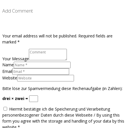
Add Comment
Your email address will not be published. Required fields are
marked *
Your Message
Name
Email
Website
Bitte löse zur Spamvermeidung diese Rechenaufgabe (in Zahlen):
drei × zwei =
Hiermit bestätige ich die Speicherung und Verarbeitung
personenbezogener Daten durch diese Webseite / By using this
form you agree with the storage and handling of your data by this
website
*